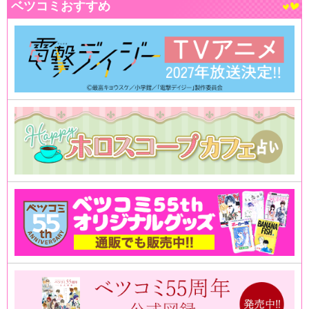
ベツコミおすすめ