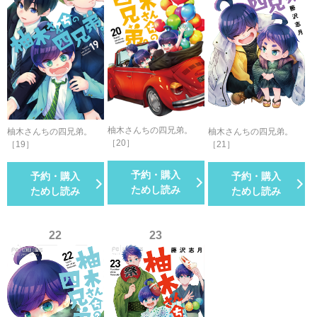
柚木さんちの四兄弟。
柚木さんちの四兄弟。
柚木さんちの四兄弟。
［20］
［19］
［21］
22
23