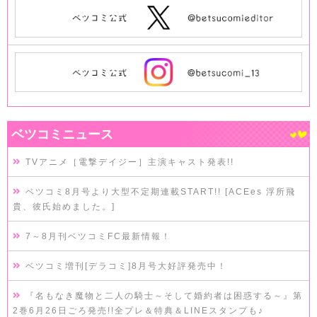
ベツコミニュース
TVアニメ［電撃デイジー］主演キャスト発表!!
ベツコミ8月号より大型不定期連載START!! [ACEes 浮所飛
貴、彼氏始めました。]
7～8月刊ベツコミFC最新情報！
ベツコミ増刊[デラコミ]8月号大好評発売中！
『名もなき魔物と二人の騎士～そして婚約者は困惑する～』第
2巻6月26日ごろ発売!!全プレ＆特典＆LINEスタンプも♪