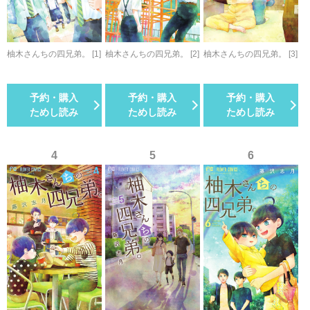
柚木さんちの四兄弟。 [1]
柚木さんちの四兄弟。 [2]
柚木さんちの四兄弟。 [3]
4
5
6