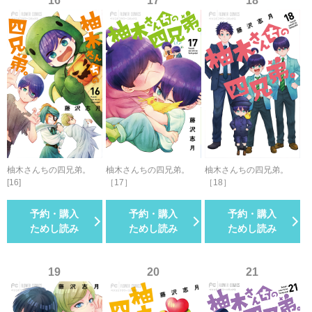
16
17
18
柚木さんちの四兄弟。
柚木さんちの四兄弟。
柚木さんちの四兄弟。
[16]
［17］
［18］
19
20
21