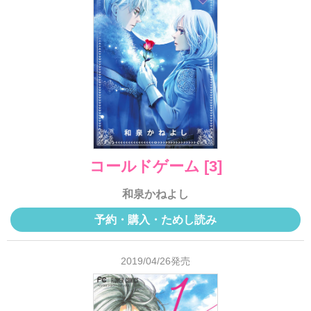
コールドゲーム [3]
和泉かねよし
予約・購入・ためし読み
2019/04/26発売