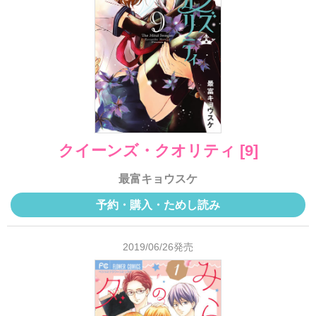
クイーンズ・クオリティ [9]
最富キョウスケ
予約・購入・ためし読み
2019/06/26発売