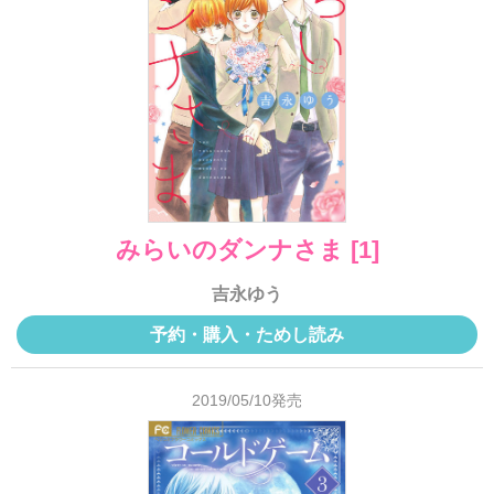
みらいのダンナさま [1]
吉永ゆう
予約・購入・ためし読み
2019/05/10発売