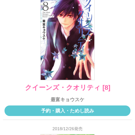
クイーンズ・クオリティ [8]
最富キョウスケ
予約・購入・ためし読み
2018/12/26発売