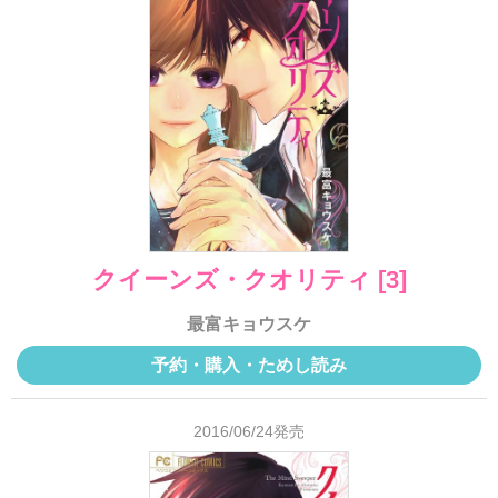
クイーンズ・クオリティ [3]
最富キョウスケ
予約・購入・ためし読み
2016/06/24発売