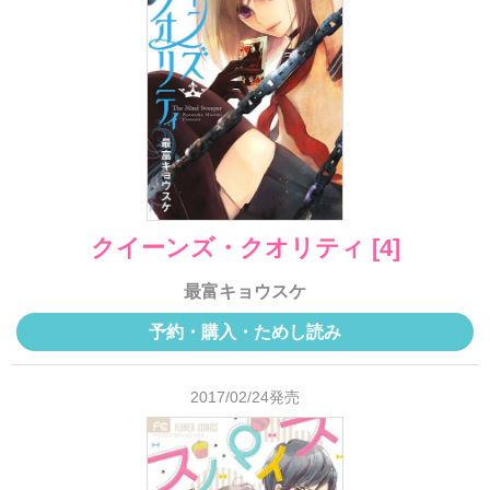
クイーンズ・クオリティ [4]
最富キョウスケ
予約・購入・ためし読み
2017/02/24発売