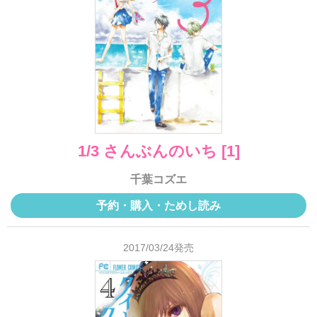
1/3 さんぶんのいち [1]
千葉コズエ
予約・購入・ためし読み
2017/03/24発売