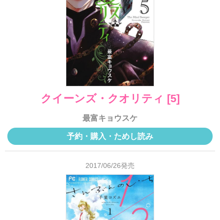
クイーンズ・クオリティ [5]
最富キョウスケ
予約・購入・ためし読み
2017/06/26発売