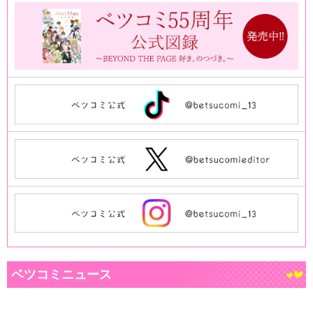
ベツコミニュース