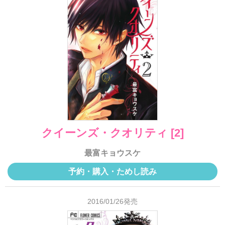
クイーンズ・クオリティ [2]
最富キョウスケ
予約・購入・ためし読み
2016/01/26発売