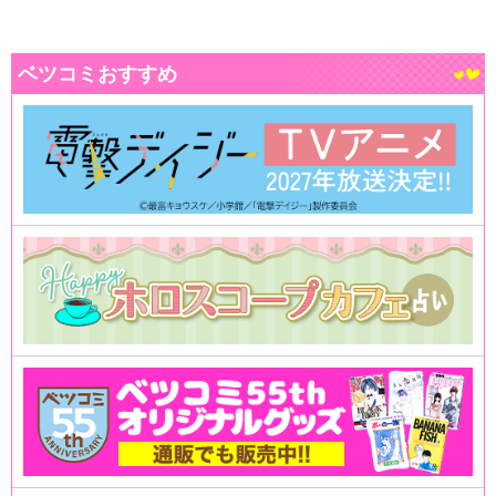
ベツコミおすすめ