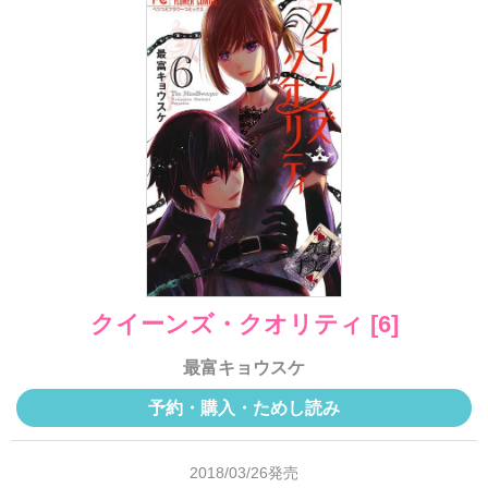
クイーンズ・クオリティ [6]
最富キョウスケ
予約・購入・ためし読み
2018/03/26発売