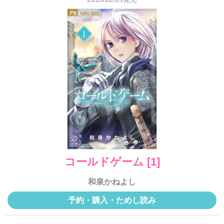
コールドゲーム [1]
和泉かねよし
予約・購入・ためし読み