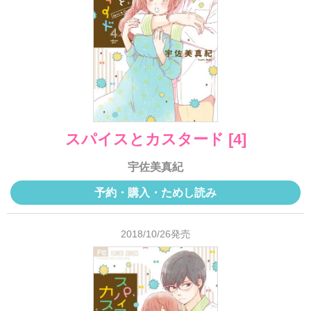
スパイスとカスタード [4]
宇佐美真紀
予約・購入・ためし読み
2018/10/26発売