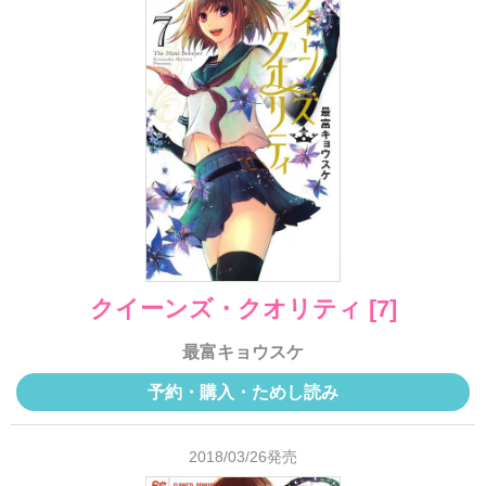
クイーンズ・クオリティ [7]
最富キョウスケ
予約・購入・ためし読み
2018/03/26発売